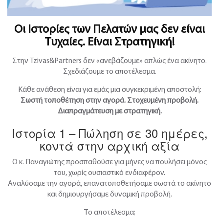
Οι Ιστορίες των Πελατών μας δεν είναι
Τυχαίες. Είναι Στρατηγική!
Στην Tzivas&Partners δεν «ανεβάζουμε» απλώς ένα ακίνητο.
Σχεδιάζουμε το αποτέλεσμα.
Κάθε ανάθεση είναι για εμάς μια συγκεκριμένη αποστολή:
Σωστή τοποθέτηση στην αγορά. Στοχευμένη προβολή.
Διαπραγμάτευση με στρατηγική.
Ιστορία 1 – Πώληση σε 30 ημέρες,
κοντά στην αρχική αξία
Ο κ. Παναγιώτης προσπαθούσε για μήνες να πουλήσει μόνος
του, χωρίς ουσιαστικό ενδιαφέρον.
Αναλύσαμε την αγορά, επανατοποθετήσαμε σωστά το ακίνητο
και δημιουργήσαμε δυναμική προβολή.
Το αποτέλεσμα;