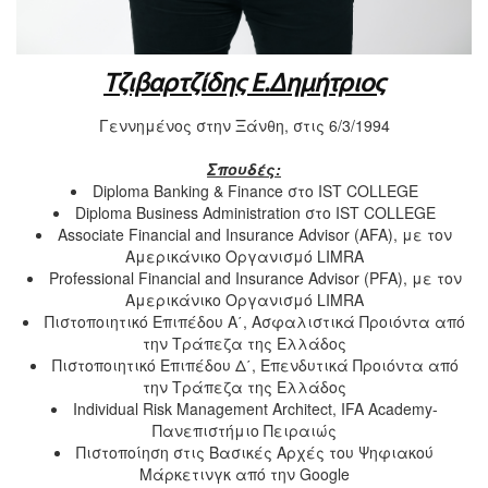
Τζιβαρτζίδης Ε.Δημήτριος
Γεννημένος στην Ξάνθη, στις 6/3/1994
Σπουδές:
Diploma Banking & Finance στο IST COLLEGE
Diploma Business Administration στο IST COLLEGE
Associate Financial and Insurance Advisor (AFA), με τον
Αμερικάνικο Οργανισμό LIMRA
Professional Financial and Insurance Advisor (PFA), με τον
Αμερικάνικο Οργανισμό LIMRA
Πιστοποιητικό Επιπέδου Α΄, Ασφαλιστικά Προιόντα από
την Τράπεζα της Ελλάδος
Πιστοποιητικό Επιπέδου Δ΄, Επενδυτικά Προιόντα από
την Τράπεζα της Ελλάδος
Individual Risk Management Architect, IFA Academy-
Πανεπιστήμιο Πειραιώς
Πιστοποίηση στις Βασικές Αρχές του Ψηφιακού
Μάρκετινγκ από την Google