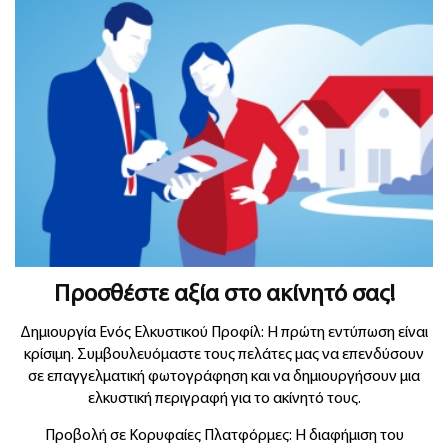
Προσθέστε αξία στο ακίνητό σας!
Δημιουργία Ενός Ελκυστικού Προφίλ: Η πρώτη εντύπωση είναι
κρίσιμη. Συμβουλευόμαστε τους πελάτες μας να επενδύσουν
σε επαγγελματική φωτογράφηση και να δημιουργήσουν μια
ελκυστική περιγραφή για το ακίνητό τους.
Προβολή σε Κορυφαίες Πλατφόρμες: Η διαφήμιση του